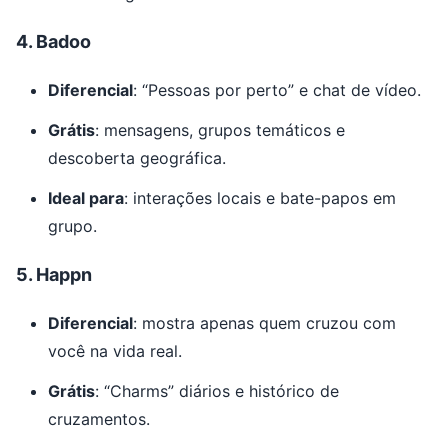
4.
Badoo
Diferencial
: “Pessoas por perto” e chat de vídeo.
Grátis
: mensagens, grupos temáticos e
descoberta geográfica.
Ideal para
: interações locais e bate-papos em
grupo.
5.
Happn
Diferencial
: mostra apenas quem cruzou com
você na vida real.
Grátis
: “Charms” diários e histórico de
cruzamentos.