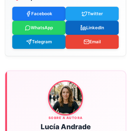
Facebook
Twitter
WhatsApp
LinkedIn
Telegram
Email
SOBRE A AUTORA
Lucía Andrade