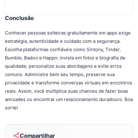
Conclusão
Conhecer pessoas solteiras gratuitamente em apps exige
estratégia, autenticidade e cuidado com a segurança.
Escolha plataformas confiáveis como Sintony, Tinder,
Bumble, Badoo e Happn; invista em fotos e biografia de
qualidade; personalize suas abordagens e evite erros
comuns. Administre bem seu tempo, preserve sua
privacidade e transforme conversas virtuais em encontros
reais. Assim, você multiplica suas chances de fazer boas
amizades ou encontrar um relacionamento duradouro. Boa
sorte!
Compartilhar