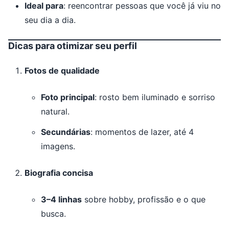
Ideal para
: reencontrar pessoas que você já viu no
seu dia a dia.
Dicas para otimizar seu perfil
Fotos de qualidade
Foto principal
: rosto bem iluminado e sorriso
natural.
Secundárias
: momentos de lazer, até 4
imagens.
Biografia concisa
3–4 linhas
sobre hobby, profissão e o que
busca.