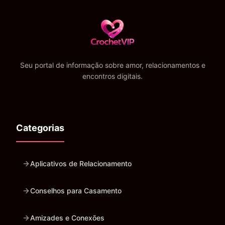
Seu portal de informação sobre amor, relacionamentos e
encontros digitais.
Categorias
Aplicativos de Relacionamento
Conselhos para Casamento
Amizades e Conexões