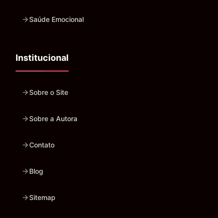
Saúde Emocional
Institucional
Sobre o Site
Sobre a Autora
Contato
Blog
Sitemap