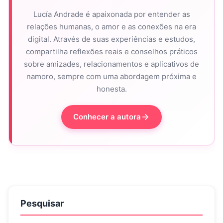
Lucía Andrade é apaixonada por entender as
relações humanas, o amor e as conexões na era
digital. Através de suas experiências e estudos,
compartilha reflexões reais e conselhos práticos
sobre amizades, relacionamentos e aplicativos de
namoro, sempre com uma abordagem próxima e
honesta.
Conhecer a autora
Pesquisar