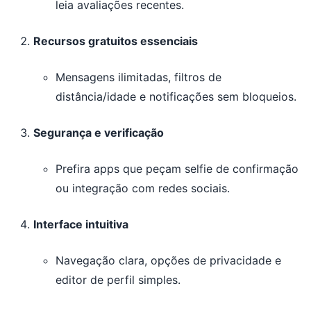
leia avaliações recentes.
Recursos gratuitos essenciais
Mensagens ilimitadas, filtros de
distância/idade e notificações sem bloqueios.
Segurança e verificação
Prefira apps que peçam selfie de confirmação
ou integração com redes sociais.
Interface intuitiva
Navegação clara, opções de privacidade e
editor de perfil simples.