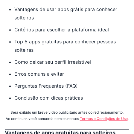
Vantagens de usar apps grátis para conhecer
solteiros
Critérios para escolher a plataforma ideal
Top 5 apps gratuitas para conhecer pessoas
solteiras
Como deixar seu perfil irresistível
Erros comuns a evitar
Perguntas Frequentes (FAQ)
Conclusão com dicas práticas
Será exibido um breve vídeo publicitário antes do redirecionamento.
Ao continuar, você concorda com os nossos
Termos e Condições de Uso
.
Vantagens de apps gratuitas para solteiros