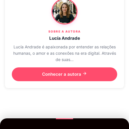
SOBRE A AUTORA
Lucía Andrade
Lucía Andrade é apaixonada por entender as relações
humanas, o amor e as conexões na era digital. Através
de suas…
Conhecer a autora