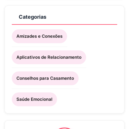
Categorias
Amizades e Conexões
Aplicativos de Relacionamento
Conselhos para Casamento
Saúde Emocional