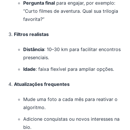
Pergunta final
para engajar, por exemplo:
“Curto filmes de aventura. Qual sua trilogia
favorita?”
Filtros realistas
Distância
: 10–30 km para facilitar encontros
presenciais.
Idade
: faixa flexível para ampliar opções.
Atualizações frequentes
Mude uma foto a cada mês para reativar o
algoritmo.
Adicione conquistas ou novos interesses na
bio.