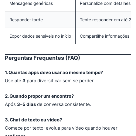
Mensagens genéricas
Personalize com detalhes do
Responder tarde
Tente responder em até 24 h
Expor dados sensíveis no início
Compartilhe informações pe
Perguntas Frequentes (FAQ)
1. Quantas apps devo usar ao mesmo tempo?
Use até
3
para diversificar sem se perder.
2. Quando propor um encontro?
Após
3–5 dias
de conversa consistente.
3. Chat de texto ou vídeo?
Comece por texto; evolua para vídeo quando houver