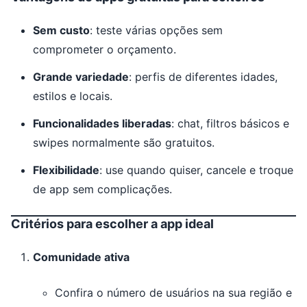
Sem custo
: teste várias opções sem
comprometer o orçamento.
Grande variedade
: perfis de diferentes idades,
estilos e locais.
Funcionalidades liberadas
: chat, filtros básicos e
swipes normalmente são gratuitos.
Flexibilidade
: use quando quiser, cancele e troque
de app sem complicações.
Critérios para escolher a app ideal
Comunidade ativa
Confira o número de usuários na sua região e