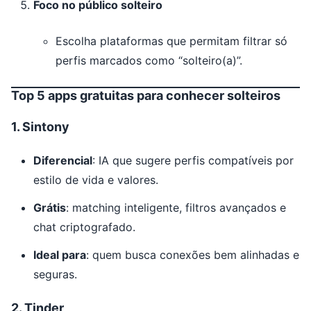
Foco no público solteiro
Escolha plataformas que permitam filtrar só
perfis marcados como “solteiro(a)”.
Top 5 apps gratuitas para conhecer solteiros
1.
Sintony
Diferencial
: IA que sugere perfis compatíveis por
estilo de vida e valores.
Grátis
: matching inteligente, filtros avançados e
chat criptografado.
Ideal para
: quem busca conexões bem alinhadas e
seguras.
2.
Tinder