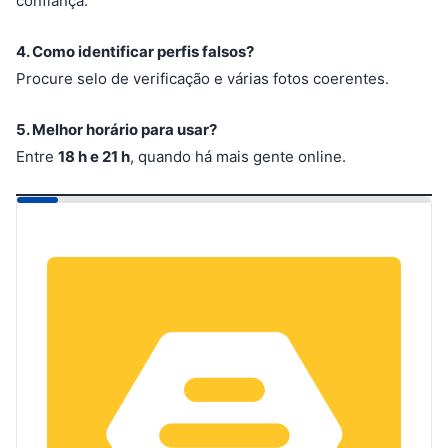
confiança.
4. Como identificar perfis falsos?
Procure selo de verificação e várias fotos coerentes.
5. Melhor horário para usar?
Entre
18 h e 21 h
, quando há mais gente online.