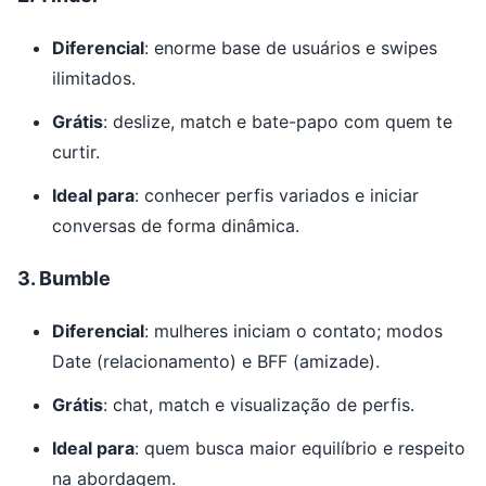
Diferencial
: enorme base de usuários e swipes
ilimitados.
Grátis
: deslize, match e bate-papo com quem te
curtir.
Ideal para
: conhecer perfis variados e iniciar
conversas de forma dinâmica.
3.
Bumble
Diferencial
: mulheres iniciam o contato; modos
Date (relacionamento) e BFF (amizade).
Grátis
: chat, match e visualização de perfis.
Ideal para
: quem busca maior equilíbrio e respeito
na abordagem.