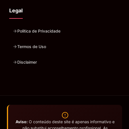
Legal
Política de Privacidade
Termos de Uso
Disclaimer
Aviso:
O conteúdo deste site é apenas informativo e
não substitui aconselhamento profissional. As