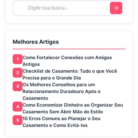
Melhores Artigos
Como Fortalecer Conexões com Amigos
1
Antigos
Checklist de Casamento: Tudo o que Você
2
Precisa para o Grande Dia
Os Melhores Conselhos para um
3
Relacionamento Duradouro Após o
Casamento
Como Economizar Dinheiro ao Organizar Seu
4
Casamento Sem Abrir Mão do Estilo
10 Erros Comuns ao Planejar o Seu
5
Casamento e Como Evitá-los