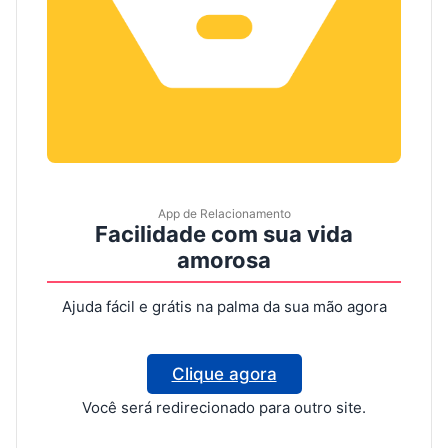
App de Relacionamento
Facilidade com sua vida
amorosa
Ajuda fácil e grátis na palma da sua mão agora
Clique agora
Você será redirecionado para outro site.