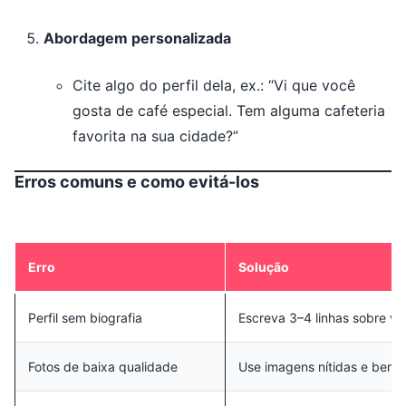
Abordagem personalizada
Cite algo do perfil dela, ex.: “Vi que você
gosta de café especial. Tem alguma cafeteria
favorita na sua cidade?”
Erros comuns e como evitá-los
Erro
Solução
Perfil sem biografia
Escreva 3–4 linhas sobre vo
Fotos de baixa qualidade
Use imagens nítidas e bem i