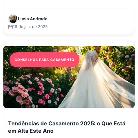
Lucía Andrade
16 de jun, de 2025
CONSELHOS PARA CASAMENTO
Tendências de Casamento 2025: o Que Está
em Alta Este Ano