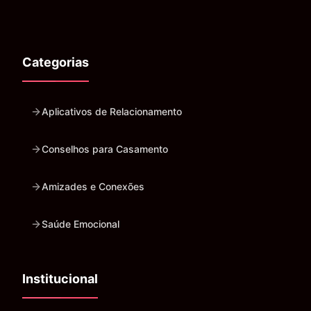
Categorias
Aplicativos de Relacionamento
Conselhos para Casamento
Amizades e Conexões
Saúde Emocional
Institucional