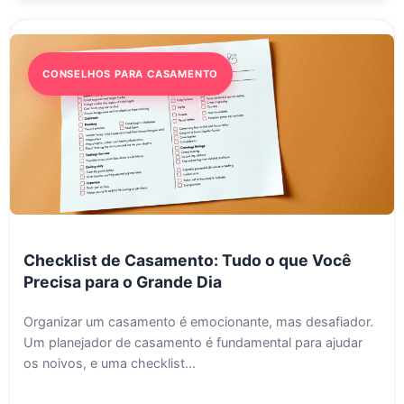
CONSELHOS PARA CASAMENTO
Checklist de Casamento: Tudo o que Você
Precisa para o Grande Dia
Organizar um casamento é emocionante, mas desafiador.
Um planejador de casamento é fundamental para ajudar
os noivos, e uma checklist...