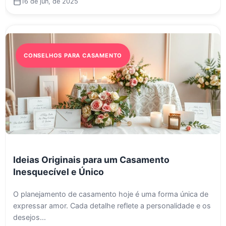
16 de jun, de 2025
CONSELHOS PARA CASAMENTO
Ideias Originais para um Casamento
Inesquecível e Único
O planejamento de casamento hoje é uma forma única de
expressar amor. Cada detalhe reflete a personalidade e os
desejos...