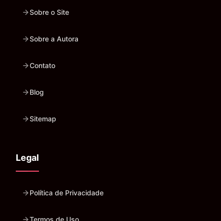
Sobre o Site
Sobre a Autora
Contato
Blog
Sitemap
Legal
Política de Privacidade
Termos de Uso