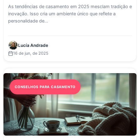
As tendências de casamento em 2025 mesclam tradição e
inovação. Isso cria um ambiente único que reflete a
personalidade de...
Lucía Andrade
16 de jun, de 2025
CONSELHOS PARA CASAMENTO