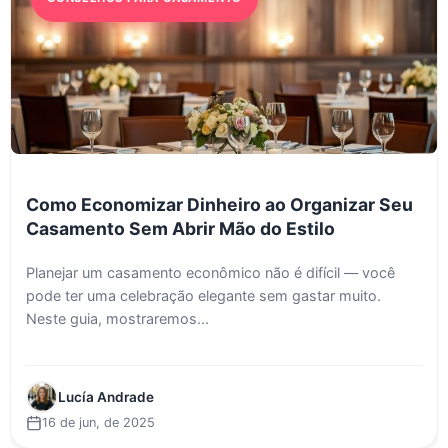
Como Economizar Dinheiro ao Organizar Seu
Casamento Sem Abrir Mão do Estilo
Planejar um casamento econômico não é difícil — você
pode ter uma celebração elegante sem gastar muito.
Neste guia, mostraremos...
Lucía Andrade
16 de jun, de 2025