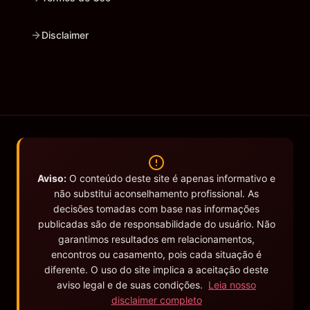
Disclaimer
Aviso:
O conteúdo deste site é apenas informativo e
não substitui aconselhamento profissional. As
decisões tomadas com base nas informações
publicadas são de responsabilidade do usuário. Não
garantimos resultados em relacionamentos,
encontros ou casamento, pois cada situação é
diferente. O uso do site implica a aceitação deste
aviso legal e de suas condições.
Leia nosso
disclaimer completo