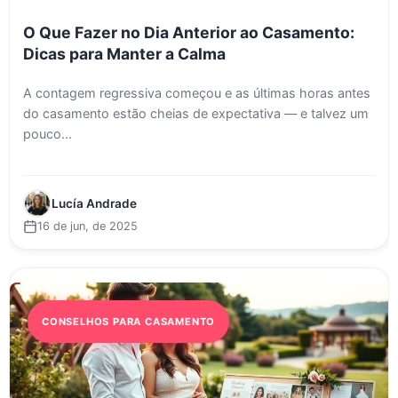
O Que Fazer no Dia Anterior ao Casamento:
Dicas para Manter a Calma
A contagem regressiva começou e as últimas horas antes
do casamento estão cheias de expectativa — e talvez um
pouco...
Lucía Andrade
16 de jun, de 2025
CONSELHOS PARA CASAMENTO