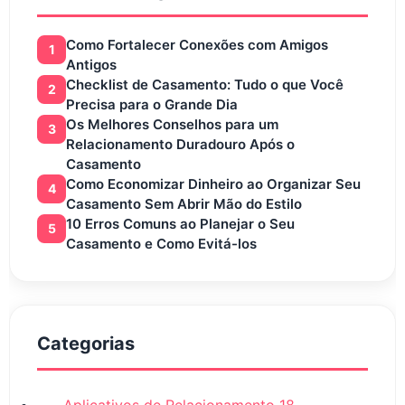
Como Fortalecer Conexões com Amigos
1
Antigos
Checklist de Casamento: Tudo o que Você
2
Precisa para o Grande Dia
Os Melhores Conselhos para um
3
Relacionamento Duradouro Após o
Casamento
Como Economizar Dinheiro ao Organizar Seu
4
Casamento Sem Abrir Mão do Estilo
10 Erros Comuns ao Planejar o Seu
5
Casamento e Como Evitá-los
Categorias