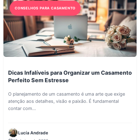
CONSELHOS PARA CASAMENTO
Dicas Infalíveis para Organizar um Casamento
Perfeito Sem Estresse
O planejamento de um casamento é uma arte que exige
atenção aos detalhes, visão e paixão. É fundamental
contar com...
Lucía Andrade