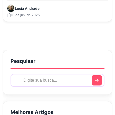
Lucía Andrade
16 de jun, de 2025
Pesquisar
Melhores Artigos