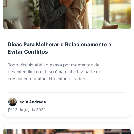
Dicas Para Melhorar o Relacionamento e
Evitar Conflitos
Todo vínculo afetivo passa por momentos de
desentendimento. Isso é natural e faz parte do
crescimento mútuo. No entanto, saber...
Lucía Andrade
22 de jul, de 2025