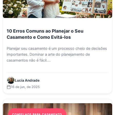
10 Erros Comuns ao Planejar o Seu
Casamento e Como Evitá-los
Planejar seu casamento é um processo cheio de decisões
importantes. Dominar a arte do planejamento de
casamentos não é fácil....
Lucía Andrade
16 de jun, de 2025
CONSELHOS PARA CASAMENTO