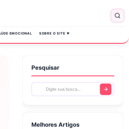
AÚDE EMOCIONAL
SOBRE O SITE
Pesquisar
Melhores Artigos