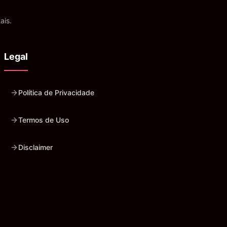
ais.
Legal
Política de Privacidade
Termos de Uso
Disclaimer