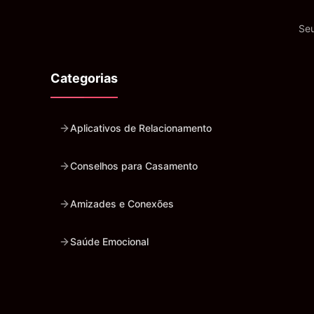
Seu
Categorias
Aplicativos de Relacionamento
Conselhos para Casamento
Amizades e Conexões
Saúde Emocional