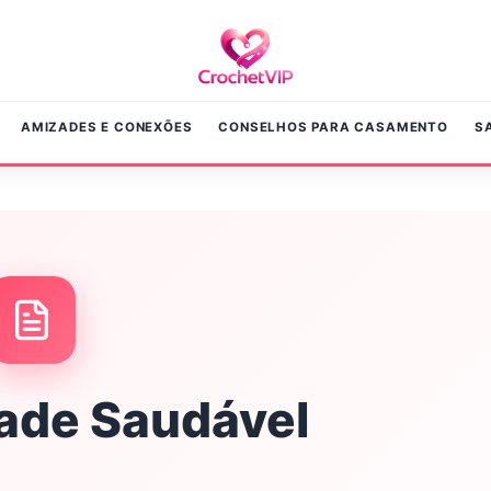
AMIZADES E CONEXÕES
CONSELHOS PARA CASAMENTO
S
ade Saudável