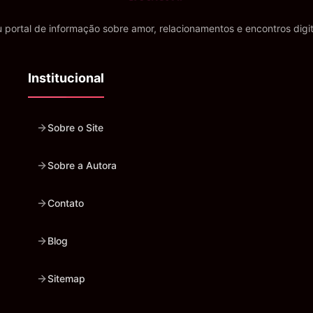
 portal de informação sobre amor, relacionamentos e encontros digit
Institucional
Sobre o Site
Sobre a Autora
Contato
Blog
Sitemap