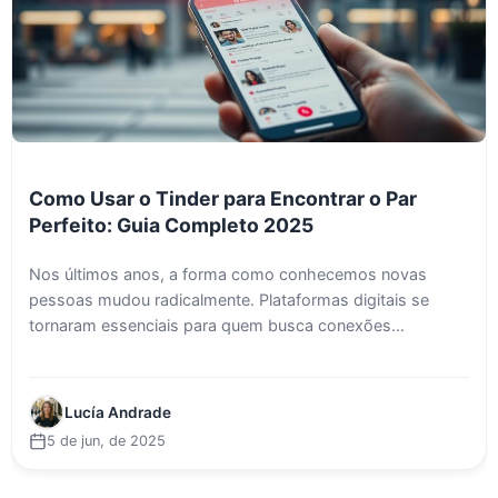
Como Usar o Tinder para Encontrar o Par
Perfeito: Guia Completo 2025
Nos últimos anos, a forma como conhecemos novas
pessoas mudou radicalmente. Plataformas digitais se
tornaram essenciais para quem busca conexões...
Lucía Andrade
5 de jun, de 2025