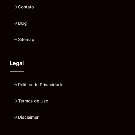
Contato
Blog
Sitemap
Legal
Política de Privacidade
Termos de Uso
Disclaimer