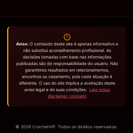
Aviso:
O conteúdo deste site é apenas informativo e
não substitui aconselhamento profissional. As
decisões tomadas com base nas informações
publicadas são de responsabilidade do usuário. Não
garantimos resultados em relacionamentos,
encontros ou casamento, pois cada situação é
diferente. O uso do site implica a aceitação deste
aviso legal e de suas condições.
Leia nosso
disclaimer completo
© 2026 CrochetVIP. Todos os direitos reservados.