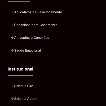
Aplicativos de Relacionamento
Conselhos para Casamento
Amizades e Conexões
Saúde Emocional
Institucional
Sobre o Site
Sobre a Autora