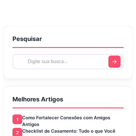
Pesquisar
Melhores Artigos
Como Fortalecer Conexões com Amigos
1
Antigos
Checklist de Casamento: Tudo o que Você
2