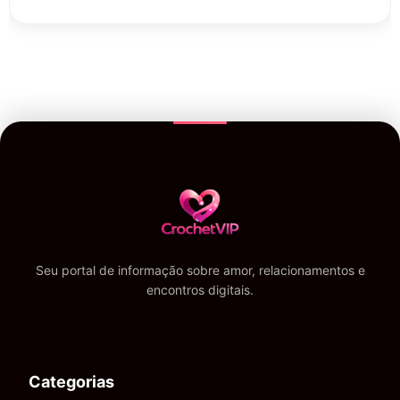
Seu portal de informação sobre amor, relacionamentos e
encontros digitais.
Categorias