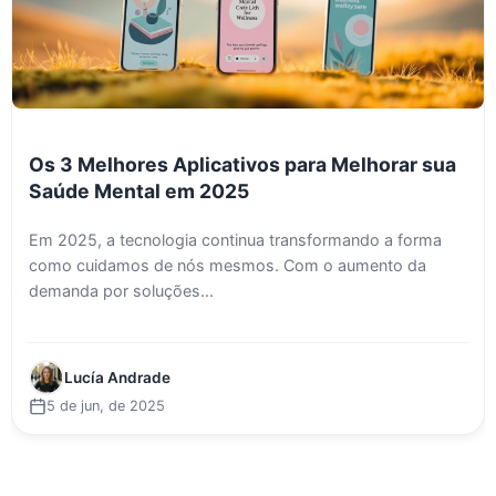
Os 3 Melhores Aplicativos para Melhorar sua
Saúde Mental em 2025
Em 2025, a tecnologia continua transformando a forma
como cuidamos de nós mesmos. Com o aumento da
demanda por soluções...
Lucía Andrade
5 de jun, de 2025