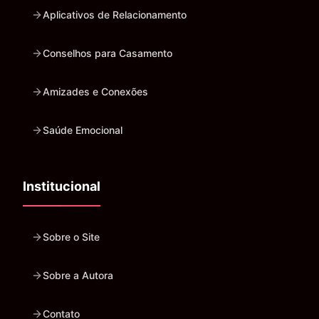
Aplicativos de Relacionamento
Conselhos para Casamento
Amizades e Conexões
Saúde Emocional
Institucional
Sobre o Site
Sobre a Autora
Contato