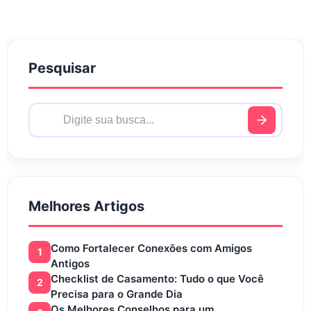
Pesquisar
Melhores Artigos
Como Fortalecer Conexões com Amigos
1
Antigos
Checklist de Casamento: Tudo o que Você
2
Precisa para o Grande Dia
Os Melhores Conselhos para um