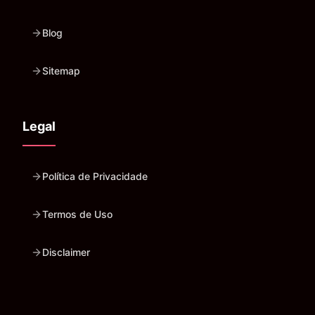
Blog
Sitemap
Legal
Política de Privacidade
Termos de Uso
Disclaimer