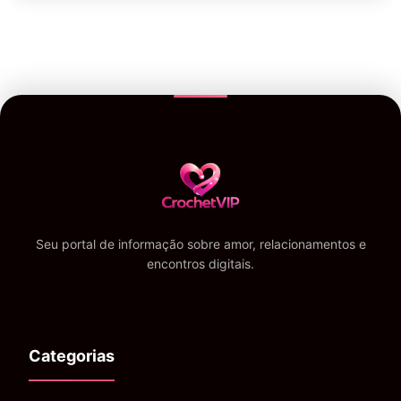
Seu portal de informação sobre amor, relacionamentos e
encontros digitais.
Categorias