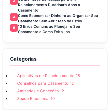
3
Relacionamento Duradouro Após o
Casamento
Como Economizar Dinheiro ao Organizar Seu
4
Casamento Sem Abrir Mão do Estilo
10 Erros Comuns ao Planejar o Seu
5
Casamento e Como Evitá-los
Categorias
Aplicativos de Relacionamento
18
Conselhos para Casamento
12
Amizades e Conexões
12
Saúde Emocional
10