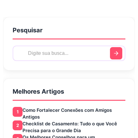
Pesquisar
Melhores Artigos
Como Fortalecer Conexões com Amigos
1
Antigos
Checklist de Casamento: Tudo o que Você
2
Precisa para o Grande Dia
Os Melhores Conselhos para um