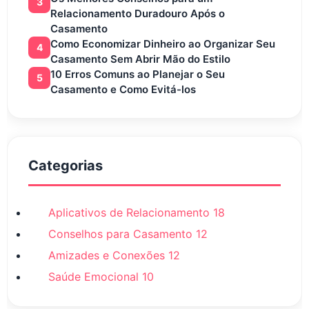
3
Relacionamento Duradouro Após o
Casamento
Como Economizar Dinheiro ao Organizar Seu
4
Casamento Sem Abrir Mão do Estilo
10 Erros Comuns ao Planejar o Seu
5
Casamento e Como Evitá-los
Categorias
Aplicativos de Relacionamento
18
Conselhos para Casamento
12
Amizades e Conexões
12
Saúde Emocional
10