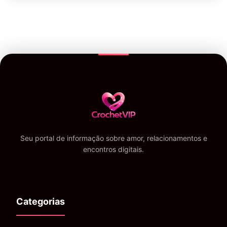
Seu portal de informação sobre amor, relacionamentos e
encontros digitais.
Categorias