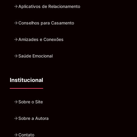
Aplicativos de Relacionamento
Conselhos para Casamento
Amizades e Conexões
Saúde Emocional
Institucional
Sobre o Site
Sobre a Autora
Contato