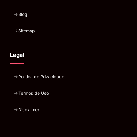
Blog
Sitemap
Legal
Política de Privacidade
Termos de Uso
Disclaimer