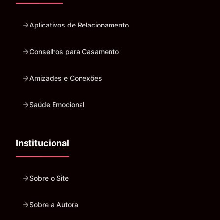
Aplicativos de Relacionamento
Conselhos para Casamento
Amizades e Conexões
Saúde Emocional
Institucional
Sobre o Site
Sobre a Autora