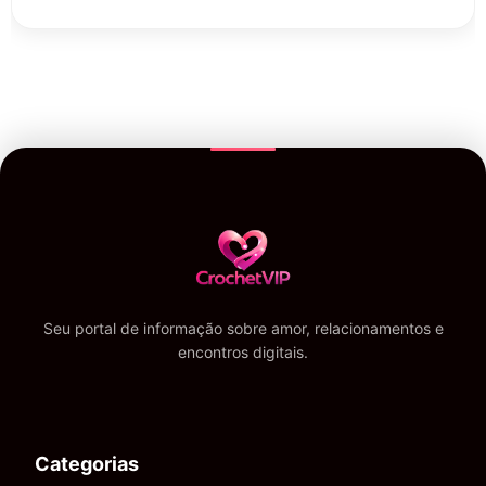
Seu portal de informação sobre amor, relacionamentos e
encontros digitais.
Categorias