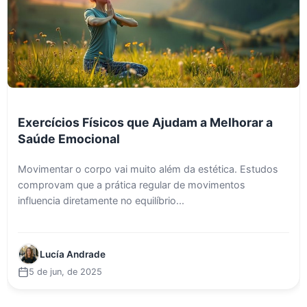
Exercícios Físicos que Ajudam a Melhorar a
Saúde Emocional
Movimentar o corpo vai muito além da estética. Estudos
comprovam que a prática regular de movimentos
influencia diretamente no equilíbrio...
Lucía Andrade
5 de jun, de 2025