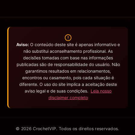
Aviso:
O conteúdo deste site é apenas informativo e
não substitui aconselhamento profissional. As
decisões tomadas com base nas informações
publicadas são de responsabilidade do usuário. Não
garantimos resultados em relacionamentos,
encontros ou casamento, pois cada situação é
diferente. O uso do site implica a aceitação deste
aviso legal e de suas condições.
Leia nosso
disclaimer completo
© 2026 CrochetVIP. Todos os direitos reservados.