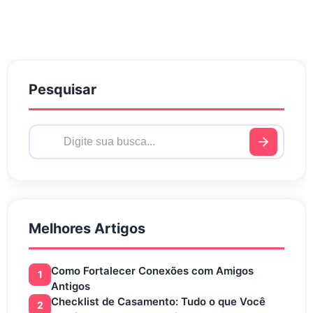
Pesquisar
Melhores Artigos
Como Fortalecer Conexões com Amigos
1
Antigos
Checklist de Casamento: Tudo o que Você
2