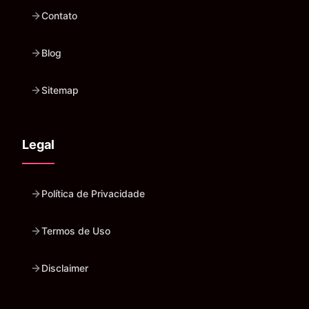
Contato
Blog
Sitemap
Legal
Política de Privacidade
Termos de Uso
Disclaimer