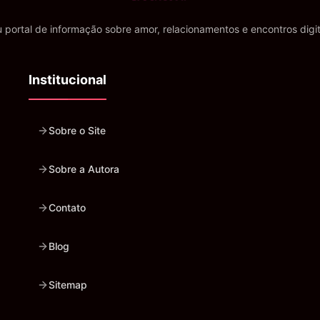
 portal de informação sobre amor, relacionamentos e encontros digit
Institucional
Sobre o Site
Sobre a Autora
Contato
Blog
Sitemap