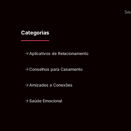
Seu
Categorias
Aplicativos de Relacionamento
Conselhos para Casamento
Amizades e Conexões
Saúde Emocional