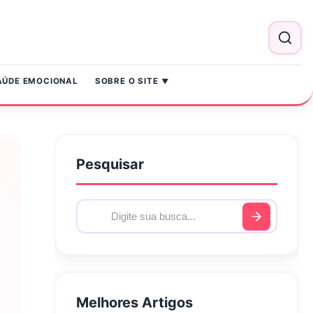
AÚDE EMOCIONAL
SOBRE O SITE
Pesquisar
Melhores Artigos