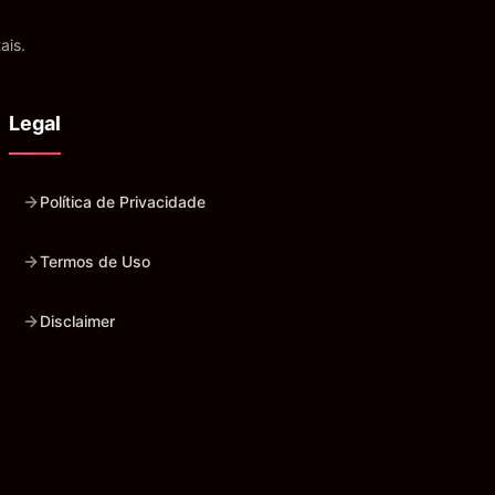
ais.
Legal
Política de Privacidade
Termos de Uso
Disclaimer