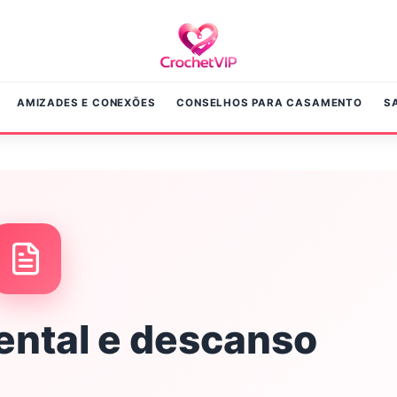
AMIZADES E CONEXÕES
CONSELHOS PARA CASAMENTO
S
ntal e descanso