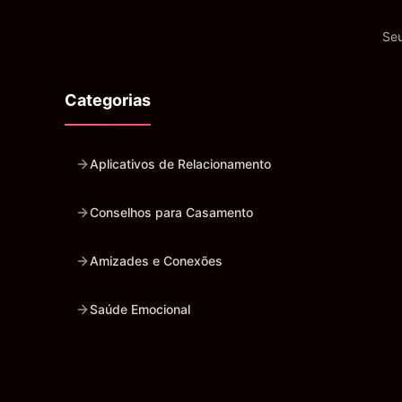
Seu
Categorias
Aplicativos de Relacionamento
Conselhos para Casamento
Amizades e Conexões
Saúde Emocional