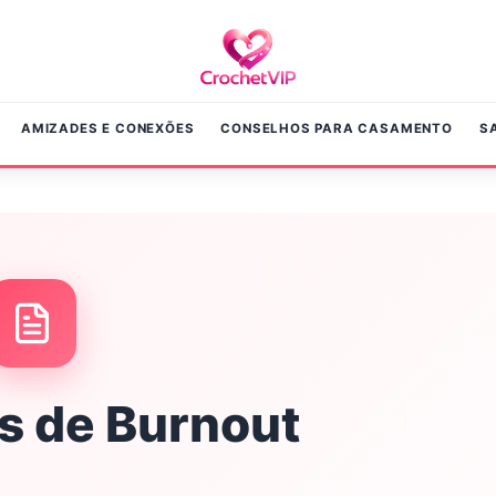
AMIZADES E CONEXÕES
CONSELHOS PARA CASAMENTO
S
is de Burnout