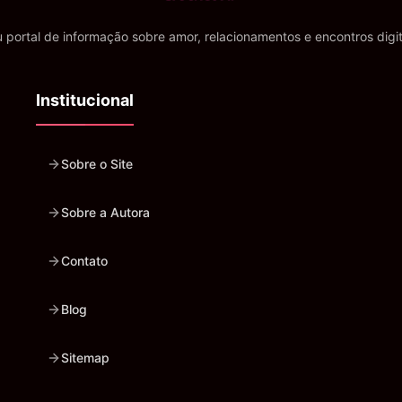
 portal de informação sobre amor, relacionamentos e encontros digit
Institucional
Sobre o Site
Sobre a Autora
Contato
Blog
Sitemap