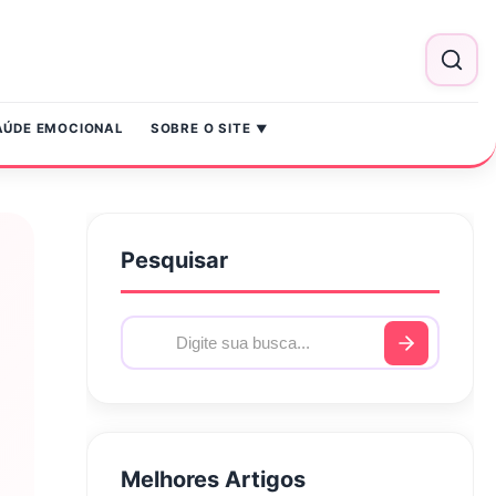
AÚDE EMOCIONAL
SOBRE O SITE
Pesquisar
Melhores Artigos