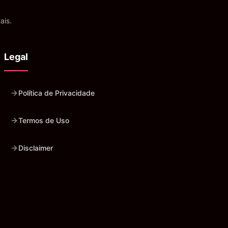
ais.
Legal
Política de Privacidade
Termos de Uso
Disclaimer