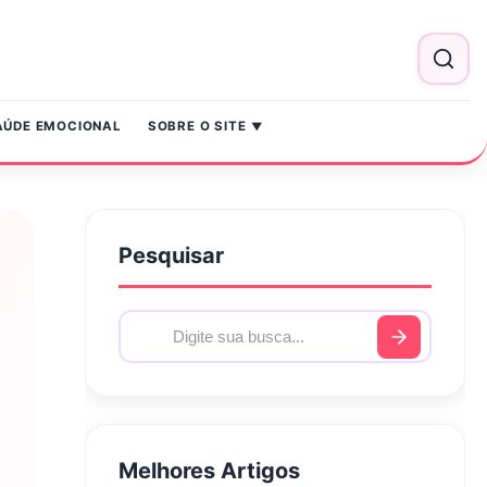
AÚDE EMOCIONAL
SOBRE O SITE
Pesquisar
Melhores Artigos