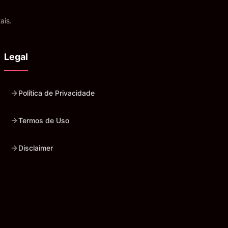
ais.
Legal
Política de Privacidade
Termos de Uso
Disclaimer