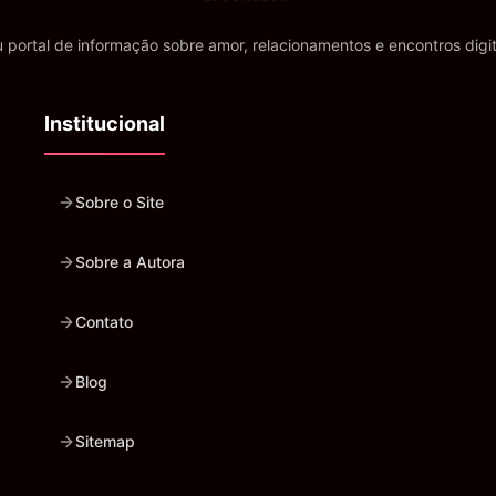
 portal de informação sobre amor, relacionamentos e encontros digit
Institucional
Sobre o Site
Sobre a Autora
Contato
Blog
Sitemap