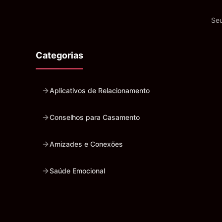
Seu
Categorias
Aplicativos de Relacionamento
Conselhos para Casamento
Amizades e Conexões
Saúde Emocional