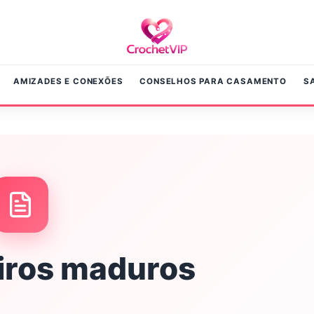
AMIZADES E CONEXÕES
CONSELHOS PARA CASAMENTO
S
iros maduros