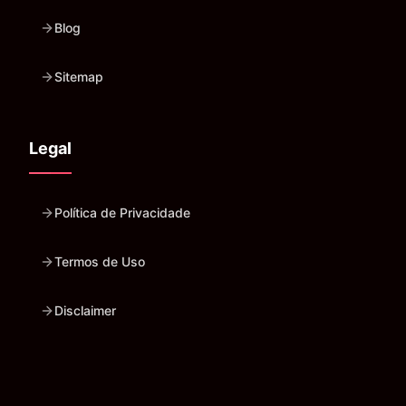
Blog
Sitemap
Legal
Política de Privacidade
Termos de Uso
Disclaimer