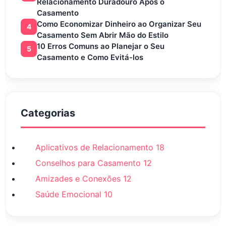
Relacionamento Duradouro Após o
Casamento
Como Economizar Dinheiro ao Organizar Seu
4
Casamento Sem Abrir Mão do Estilo
10 Erros Comuns ao Planejar o Seu
5
Casamento e Como Evitá-los
Categorias
Aplicativos de Relacionamento
18
Conselhos para Casamento
12
Amizades e Conexões
12
Saúde Emocional
10