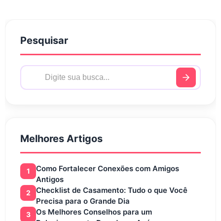
Pesquisar
Melhores Artigos
Como Fortalecer Conexões com Amigos
1
Antigos
Checklist de Casamento: Tudo o que Você
2
Precisa para o Grande Dia
Os Melhores Conselhos para um
3