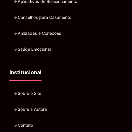
Aplicativos de Relacionamento
Conselhos para Casamento
Amizades e Conexões
Saúde Emocional
Institucional
Sobre o Site
Sobre a Autora
Contato