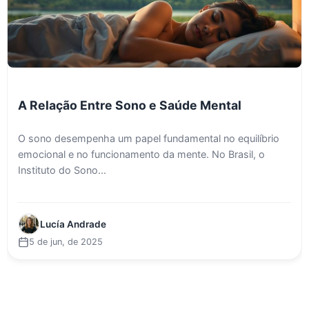
A Relação Entre Sono e Saúde Mental
O sono desempenha um papel fundamental no equilíbrio
emocional e no funcionamento da mente. No Brasil, o
Instituto do Sono...
Lucía Andrade
5 de jun, de 2025