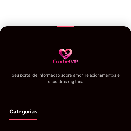
Seu portal de informação sobre amor, relacionamentos e
encontros digitais.
Categorias