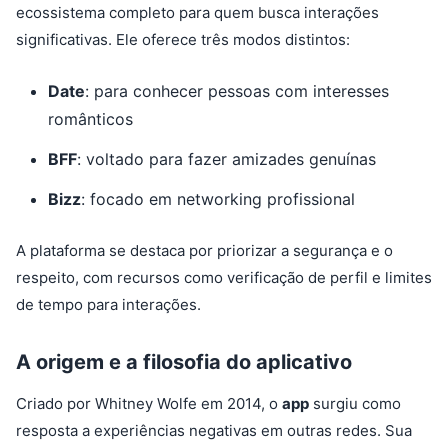
ecossistema completo para quem busca interações
significativas. Ele oferece três modos distintos:
Date
: para conhecer pessoas com interesses
românticos
BFF
: voltado para fazer amizades genuínas
Bizz
: focado em networking profissional
A plataforma se destaca por priorizar a segurança e o
respeito, com recursos como verificação de perfil e limites
de tempo para interações.
A origem e a filosofia do aplicativo
Criado por Whitney Wolfe em 2014, o
app
surgiu como
resposta a experiências negativas em outras redes. Sua