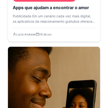
Apps que ajudam a encontrar o amor
Publicidade Em um cenário cada vez mais digital,
os aplicativos de relacionamento gratuitos oferecem
oportunidades…
Lucía Andrade
09 de jun