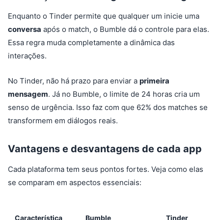
Enquanto o Tinder permite que qualquer um inicie uma
conversa
após o match, o Bumble dá o controle para elas.
Essa regra muda completamente a dinâmica das
interações.
No Tinder, não há prazo para enviar a
primeira
mensagem
. Já no Bumble, o limite de 24 horas cria um
senso de urgência. Isso faz com que 62% dos matches se
transformem em diálogos reais.
Vantagens e desvantagens de cada app
Cada plataforma tem seus pontos fortes. Veja como elas
se comparam em aspectos essenciais:
Característica
Bumble
Tinder