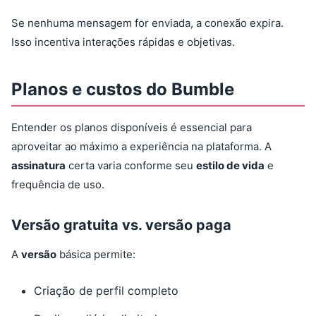
Se nenhuma mensagem for enviada, a conexão expira.
Isso incentiva interações rápidas e objetivas.
Planos e custos do Bumble
Entender os planos disponíveis é essencial para
aproveitar ao máximo a experiência na plataforma. A
assinatura
certa varia conforme seu
estilo de vida
e
frequência de uso.
Versão gratuita vs. versão paga
A
versão
básica permite:
Criação de perfil completo