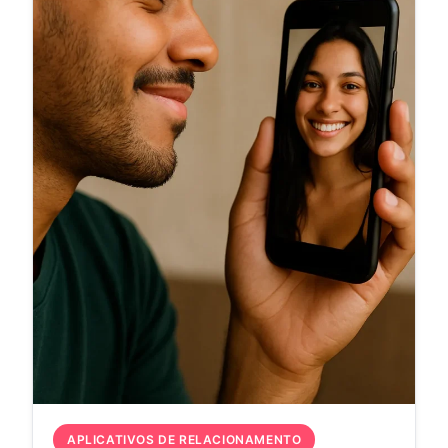
APLICATIVOS DE RELACIONAMENTO