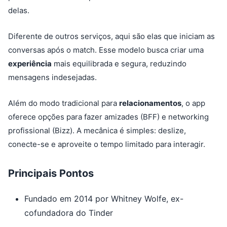
delas.
Diferente de outros serviços, aqui são elas que iniciam as
conversas após o match. Esse modelo busca criar uma
experiência
mais equilibrada e segura, reduzindo
mensagens indesejadas.
Além do modo tradicional para
relacionamentos
, o app
oferece opções para fazer amizades (BFF) e networking
profissional (Bizz). A mecânica é simples: deslize,
conecte-se e aproveite o tempo limitado para interagir.
Principais Pontos
Fundado em 2014 por Whitney Wolfe, ex-
cofundadora do Tinder