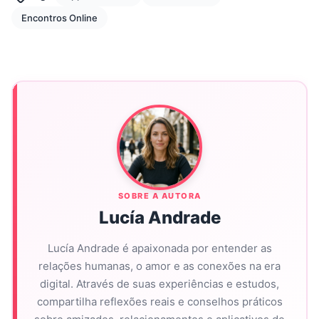
Encontros Online
SOBRE A AUTORA
Lucía Andrade
Lucía Andrade é apaixonada por entender as
relações humanas, o amor e as conexões na era
digital. Através de suas experiências e estudos,
compartilha reflexões reais e conselhos práticos