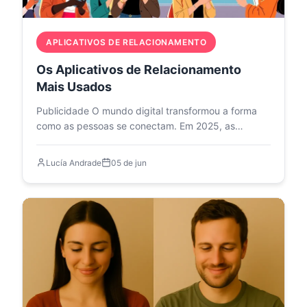
APLICATIVOS DE RELACIONAMENTO
Os Aplicativos de Relacionamento
Mais Usados
Publicidade O mundo digital transformou a forma
como as pessoas se conectam. Em 2025, as…
Lucía Andrade
05 de jun