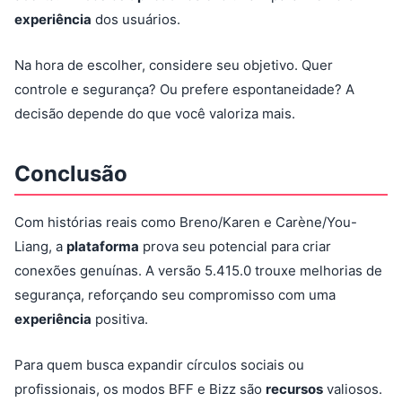
experiência
dos usuários.
Na hora de escolher, considere seu objetivo. Quer
controle e segurança? Ou prefere espontaneidade? A
decisão depende do que você valoriza mais.
Conclusão
Com histórias reais como Breno/Karen e Carène/You-
Liang, a
plataforma
prova seu potencial para criar
conexões genuínas. A versão 5.415.0 trouxe melhorias de
segurança, reforçando seu compromisso com uma
experiência
positiva.
Para quem busca expandir círculos sociais ou
profissionais, os modos BFF e Bizz são
recursos
valiosos.