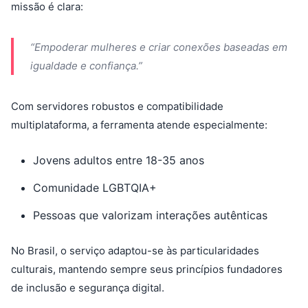
missão é clara:
“Empoderar mulheres e criar conexões baseadas em
igualdade e confiança.”
Com servidores robustos e compatibilidade
multiplataforma, a ferramenta atende especialmente:
Jovens adultos entre 18-35 anos
Comunidade LGBTQIA+
Pessoas que valorizam interações autênticas
No Brasil, o serviço adaptou-se às particularidades
culturais, mantendo sempre seus princípios fundadores
de inclusão e segurança digital.