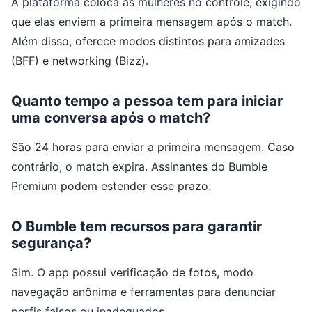
A plataforma coloca as mulheres no controle, exigindo
que elas enviem a primeira mensagem após o match.
Além disso, oferece modos distintos para amizades
(BFF) e networking (Bizz).
Quanto tempo a pessoa tem para iniciar
uma conversa após o match?
São 24 horas para enviar a primeira mensagem. Caso
contrário, o match expira. Assinantes do Bumble
Premium podem estender esse prazo.
O Bumble tem recursos para garantir
segurança?
Sim. O app possui verificação de fotos, modo
navegação anônima e ferramentas para denunciar
perfis falsos ou inadequados.