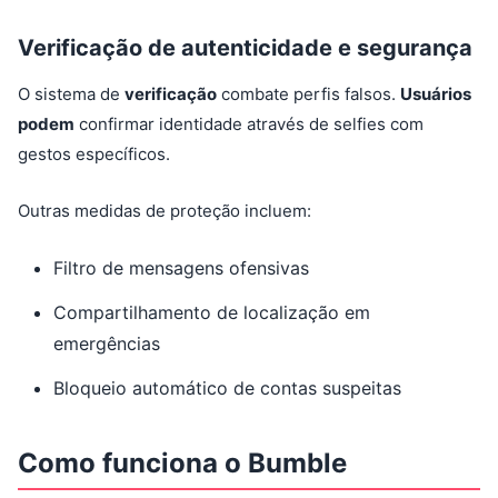
Verificação de autenticidade e segurança
O sistema de
verificação
combate perfis falsos.
Usuários
podem
confirmar identidade através de selfies com
gestos específicos.
Outras medidas de proteção incluem:
Filtro de mensagens ofensivas
Compartilhamento de localização em
emergências
Bloqueio automático de contas suspeitas
Como funciona o Bumble