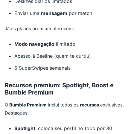
Deslizes diários limitados
Enviar uma
mensagem
por match
Já os planos premium oferecem:
Modo navegação
ilimitado
Acesso à Beeline (quem te curtiu)
5 SuperSwipes semanais
Recursos premium: Spotlight, Boost e
Bumble Premium
O
Bumble Premium
inclui todos os
recursos
exclusivos.
Destaques:
Spotlight
: coloca seu perfil no topo por 30