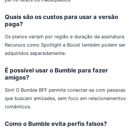
Quais são os custos para usar a versão
paga?
Os planos variam por região e duração da assinatura.
Recursos como Spotlight e Boost também podem ser
adquiridos separadamente.
É possível usar o Bumble para fazer
amigos?
Sim! O Bumble BFF permite conectar-se com pessoas
que buscam amizades, sem foco em relacionamentos
românticos.
Como o Bumble evita perfis falsos?