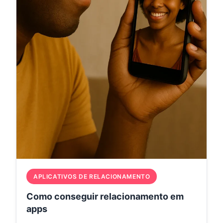
APLICATIVOS DE RELACIONAMENTO
Como conseguir relacionamento em
apps