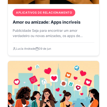
APLICATIVOS DE RELACIONAMENTO
Amor ou amizade: Apps incríveis
Publicidade Seja para encontrar um amor
verdadeiro ou novas amizades, os apps de
relacionamento gratuitos…
Lucía Andrade
09 de jun