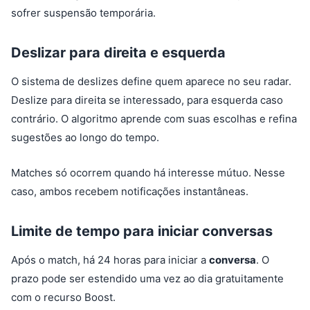
sofrer suspensão temporária.
Deslizar para direita e esquerda
O sistema de deslizes define quem aparece no seu radar.
Deslize para direita se interessado, para esquerda caso
contrário. O algoritmo aprende com suas escolhas e refina
sugestões ao longo do tempo.
Matches só ocorrem quando há interesse mútuo. Nesse
caso, ambos recebem notificações instantâneas.
Limite de tempo para iniciar conversas
Após o match, há 24 horas para iniciar a
conversa
. O
prazo pode ser estendido uma vez ao dia gratuitamente
com o recurso Boost.