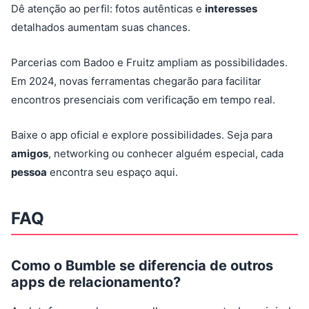
Dê atenção ao perfil: fotos autênticas e
interesses
detalhados aumentam suas chances.
Parcerias com Badoo e Fruitz ampliam as possibilidades.
Em 2024, novas ferramentas chegarão para facilitar
encontros presenciais com verificação em tempo real.
Baixe o app oficial e explore possibilidades. Seja para
amigos
, networking ou conhecer alguém especial, cada
pessoa
encontra seu espaço aqui.
FAQ
Como o Bumble se diferencia de outros
apps de relacionamento?