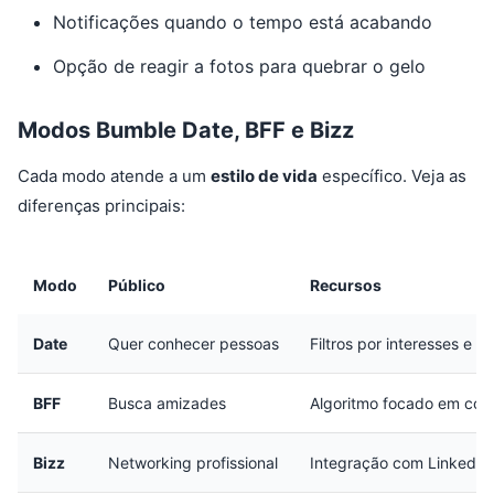
Notificações quando o tempo está acabando
Opção de reagir a fotos para quebrar o gelo
Modos Bumble Date, BFF e Bizz
Cada modo atende a um
estilo de vida
específico. Veja as
diferenças principais:
Modo
Público
Recursos
Date
Quer conhecer pessoas
Filtros por interesses e l
BFF
Busca amizades
Algoritmo focado em com
Bizz
Networking profissional
Integração com LinkedIn