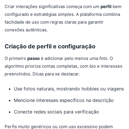
Criar interações significativas começa com um
perfil
bem
configurado e estratégias simples. A plataforma combina
facilidade de uso com regras claras para garantir
conexões autênticas.
Criação de perfil e configuração
O primeiro
passo
é adicionar pelo menos uma foto. O
algoritmo prioriza contas completas, com bio e interesses
preenchidos. Dicas para se destacar:
Use fotos naturais, mostrando hobbies ou viagens
Mencione interesses específicos na descrição
Conecte redes sociais para verificação
Perfis muito genéricos ou com uso excessivo podem