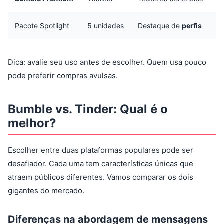
Pacote Spotlight
5 unidades
Destaque de
perfis
Dica: avalie seu uso antes de escolher. Quem usa pouco
pode preferir compras avulsas.
Bumble vs. Tinder: Qual é o
melhor?
Escolher entre duas plataformas populares pode ser
desafiador. Cada uma tem características únicas que
atraem públicos diferentes. Vamos comparar os dois
gigantes do mercado.
Diferenças na abordagem de mensagens