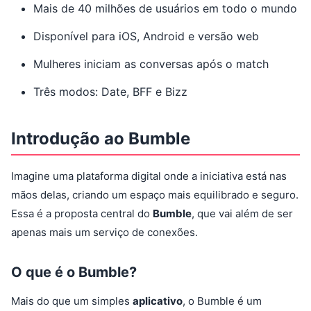
Mais de 40 milhões de usuários em todo o mundo
Disponível para iOS, Android e versão web
Mulheres iniciam as conversas após o match
Três modos: Date, BFF e Bizz
Introdução ao Bumble
Imagine uma plataforma digital onde a iniciativa está nas
mãos delas, criando um espaço mais equilibrado e seguro.
Essa é a proposta central do
Bumble
, que vai além de ser
apenas mais um serviço de conexões.
O que é o Bumble?
Mais do que um simples
aplicativo
, o Bumble é um