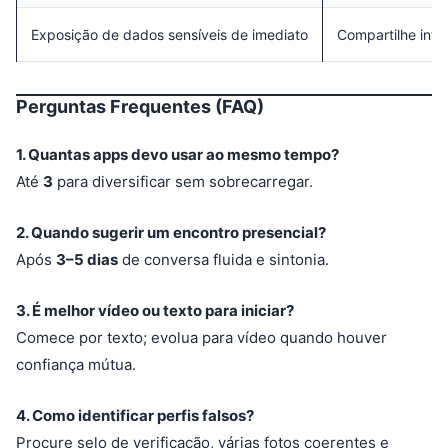
Exposição de dados sensíveis de imediato
Compartilhe inf
Perguntas Frequentes (FAQ)
1. Quantas apps devo usar ao mesmo tempo?
Até
3
para diversificar sem sobrecarregar.
2. Quando sugerir um encontro presencial?
Após
3–5 dias
de conversa fluida e sintonia.
3. É melhor vídeo ou texto para iniciar?
Comece por texto; evolua para vídeo quando houver
confiança mútua.
4. Como identificar perfis falsos?
Procure selo de verificação, várias fotos coerentes e