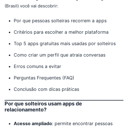
(Brasil) você vai descobrir:
Por que pessoas solteiras recorrem a apps
Critérios para escolher a melhor plataforma
Top 5 apps gratuitas mais usadas por solteiros
Como criar um perfil que atraia conversas
Erros comuns a evitar
Perguntas Frequentes (FAQ)
Conclusão com dicas práticas
Por que solteiros usam apps de
relacionamento?
Acesso ampliado
: permite encontrar pessoas