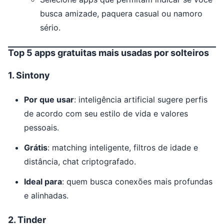
busca amizade, paquera casual ou namoro
sério.
Top 5 apps gratuitas mais usadas por solteiros
1.
Sintony
Por que usar
: inteligência artificial sugere perfis
de acordo com seu estilo de vida e valores
pessoais.
Grátis
: matching inteligente, filtros de idade e
distância, chat criptografado.
Ideal para
: quem busca conexões mais profundas
e alinhadas.
2.
Tinder