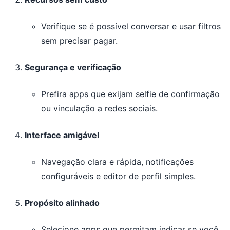
Verifique se é possível conversar e usar filtros
sem precisar pagar.
Segurança e verificação
Prefira apps que exijam selfie de confirmação
ou vinculação a redes sociais.
Interface amigável
Navegação clara e rápida, notificações
configuráveis e editor de perfil simples.
Propósito alinhado
Selecione apps que permitam indicar se você