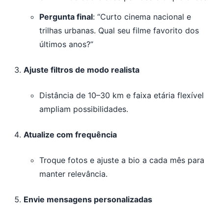
Pergunta final
: “Curto cinema nacional e
trilhas urbanas. Qual seu filme favorito dos
últimos anos?”
Ajuste filtros de modo realista
Distância de 10–30 km e faixa etária flexível
ampliam possibilidades.
Atualize com frequência
Troque fotos e ajuste a bio a cada mês para
manter relevância.
Envie mensagens personalizadas