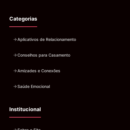
Categorias
Aplicativos de Relacionamento
Conselhos para Casamento
Amizades e Conexões
Saúde Emocional
Institucional
Sobre o Site