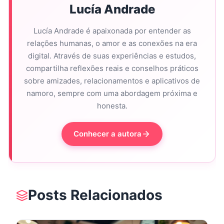
Lucía Andrade
Lucía Andrade é apaixonada por entender as
relações humanas, o amor e as conexões na era
digital. Através de suas experiências e estudos,
compartilha reflexões reais e conselhos práticos
sobre amizades, relacionamentos e aplicativos de
namoro, sempre com uma abordagem próxima e
honesta.
Conhecer a autora
Posts Relacionados