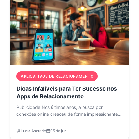
APLICATIVOS DE RELACIONAMENTO
Dicas Infalíveis para Ter Sucesso nos
Apps de Relacionamento
Publicidade Nos últimos anos, a busca por
conexões online cresceu de forma impressionante.
Com mais…
Lucía Andrade
05 de jun