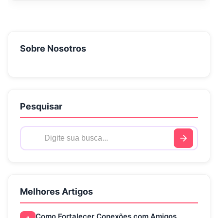
Sobre Nosotros
Pesquisar
Melhores Artigos
Como Fortalecer Conexões com Amigos