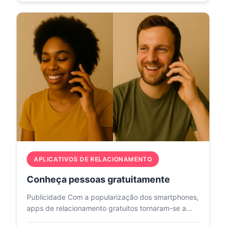
APLICATIVOS DE RELACIONAMENTO
Conheça pessoas gratuitamente
Publicidade Com a popularização dos smartphones,
apps de relacionamento gratuitos tornaram-se a
forma mais prática…