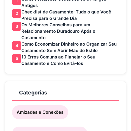
1
Antigos
Checklist de Casamento: Tudo o que Você
2
Precisa para o Grande Dia
Os Melhores Conselhos para um
3
Relacionamento Duradouro Após o
Casamento
Como Economizar Dinheiro ao Organizar Seu
4
Casamento Sem Abrir Mão do Estilo
10 Erros Comuns ao Planejar o Seu
5
Casamento e Como Evitá-los
Categorias
Amizades e Conexões