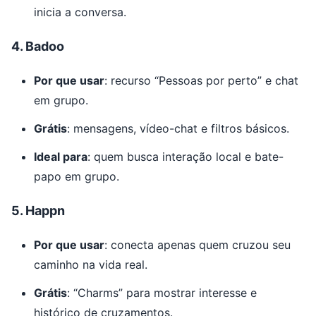
inicia a conversa.
4.
Badoo
Por que usar
: recurso “Pessoas por perto” e chat
em grupo.
Grátis
: mensagens, vídeo-chat e filtros básicos.
Ideal para
: quem busca interação local e bate-
papo em grupo.
5.
Happn
Por que usar
: conecta apenas quem cruzou seu
caminho na vida real.
Grátis
: “Charms” para mostrar interesse e
histórico de cruzamentos.