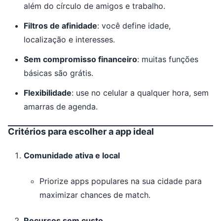
além do círculo de amigos e trabalho.
Filtros de afinidade
: você define idade,
localização e interesses.
Sem compromisso financeiro
: muitas funções
básicas são grátis.
Flexibilidade
: use no celular a qualquer hora, sem
amarras de agenda.
Critérios para escolher a app ideal
Comunidade ativa e local
Priorize apps populares na sua cidade para
maximizar chances de match.
Recursos sem custo