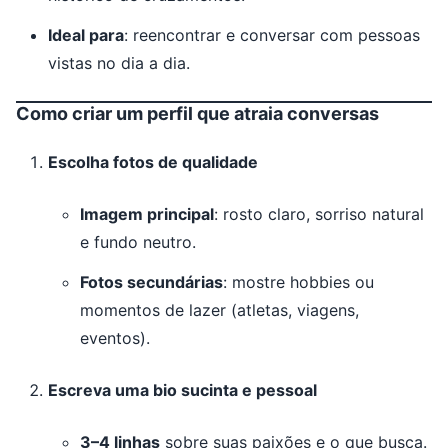
Ideal para
: reencontrar e conversar com pessoas
vistas no dia a dia.
Como criar um perfil que atraia conversas
Escolha fotos de qualidade
Imagem principal
: rosto claro, sorriso natural
e fundo neutro.
Fotos secundárias
: mostre hobbies ou
momentos de lazer (atletas, viagens,
eventos).
Escreva uma bio sucinta e pessoal
3–4 linhas
sobre suas paixões e o que busca.