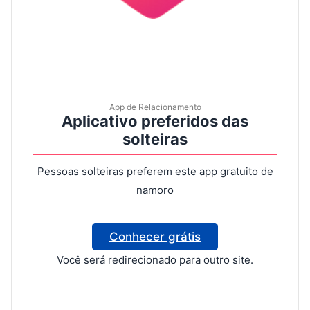
App de Relacionamento
Aplicativo preferidos das
solteiras
Pessoas solteiras preferem este app gratuito de
namoro
Conhecer grátis
Você será redirecionado para outro site.