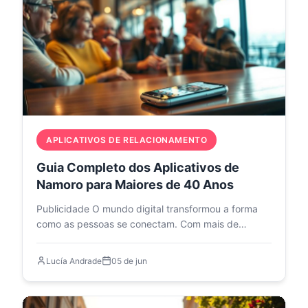
APLICATIVOS DE RELACIONAMENTO
Guia Completo dos Aplicativos de
Namoro para Maiores de 40 Anos
Publicidade O mundo digital transformou a forma
como as pessoas se conectam. Com mais de…
Lucía Andrade
05 de jun