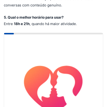
conversas com conteúdo genuíno.
5. Qual o melhor horário para usar?
Entre
18h e 21h
, quando há maior atividade.