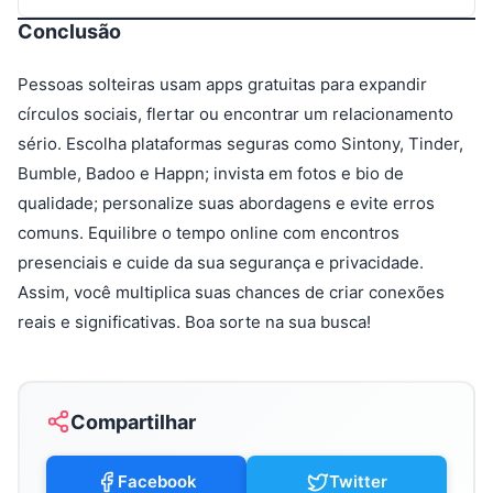
Conclusão
Pessoas solteiras usam apps gratuitas para expandir
círculos sociais, flertar ou encontrar um relacionamento
sério. Escolha plataformas seguras como Sintony, Tinder,
Bumble, Badoo e Happn; invista em fotos e bio de
qualidade; personalize suas abordagens e evite erros
comuns. Equilibre o tempo online com encontros
presenciais e cuide da sua segurança e privacidade.
Assim, você multiplica suas chances de criar conexões
reais e significativas. Boa sorte na sua busca!
Compartilhar
Facebook
Twitter