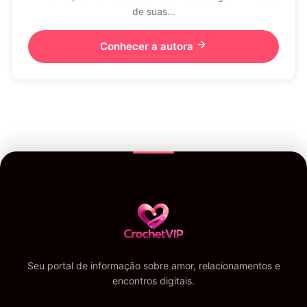
de suas…
Conhecer a autora
Seu portal de informação sobre amor, relacionamentos e
encontros digitais.