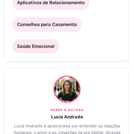
Aplicativos de Relacionamento
Conselhos para Casamento
Saúde Emocional
SOBRE A AUTORA
Lucía Andrade
Lucía Andrade é apaixonada por entender as relações
humanas, o amor e as conexões na era digital. Através