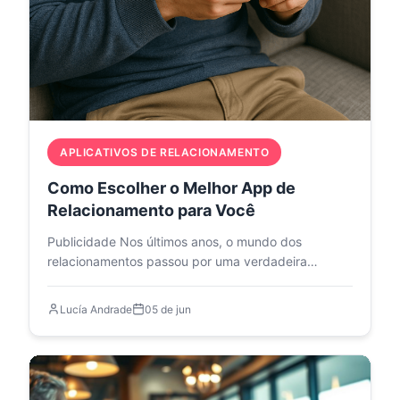
APLICATIVOS DE RELACIONAMENTO
Como Escolher o Melhor App de
Relacionamento para Você
Publicidade Nos últimos anos, o mundo dos
relacionamentos passou por uma verdadeira
transformação. Com a…
Lucía Andrade
05 de jun