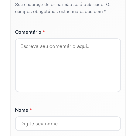
Seu endereço de e-mail não será publicado. Os
campos obrigatórios estão marcados com *
Comentário
*
Nome
*