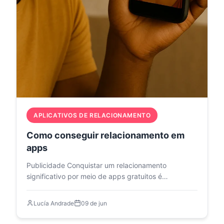
APLICATIVOS DE RELACIONAMENTO
Como conseguir relacionamento em
apps
Publicidade Conquistar um relacionamento
significativo por meio de apps gratuitos é
totalmente viável quando você…
Lucía Andrade
09 de jun