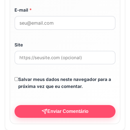
E-mail
*
Site
Salvar meus dados neste navegador para a
próxima vez que eu comentar.
Enviar Comentário